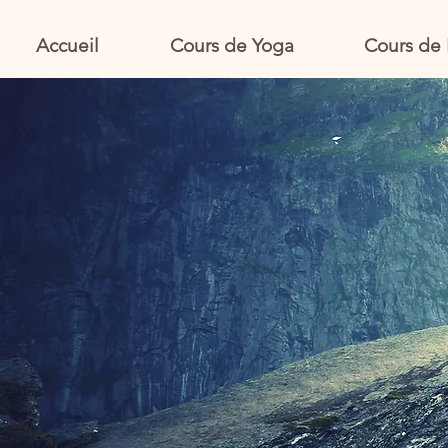
Accueil
Cours de Yoga
Cours de 