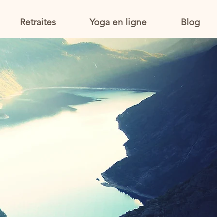
Retraites
Yoga en ligne
Blog