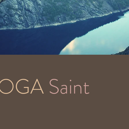
YOGA
Saint