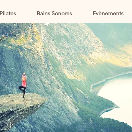
Pilates
Bains Sonores
Evènements