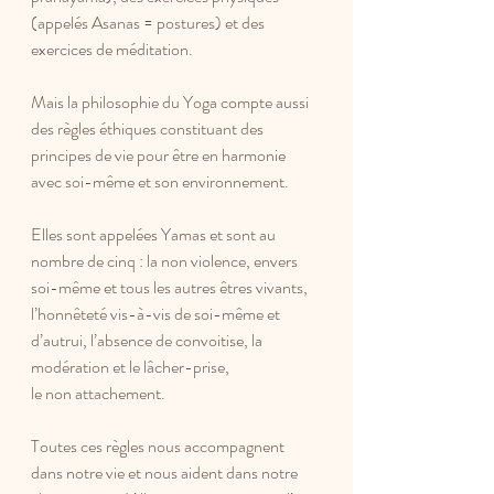
(appelés Asanas = postures) et des 
exercices de méditation. 
Mais la philosophie du Yoga compte aussi 
des règles éthiques constituant des 
principes de vie pour être en harmonie 
avec soi-même et son environnement. 
Elles sont appelées Yamas et sont au 
nombre de cinq : la non violence, envers 
soi-même et tous les autres êtres vivants, 
l’honnêteté vis-à-vis de soi-même et 
d’autrui, l’absence de convoitise, la 
modération et le lâcher-prise, 
le non attachement. 
Toutes ces règles nous accompagnent 
dans notre vie et nous aident dans notre 