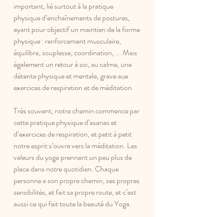
important, lié surtout à la pratique 
physique d’enchaînements de postures, 
ayant pour objectif un maintien de la forme 
physique : renforcement musculaire, 
équilibre, souplesse, coordination, ... Mais 
également un retour à soi, au calme, une 
détente physique et mentale, grave aux 
exercices de respiration et de méditation. 
Très souvent, notre chemin commence par 
cette pratique physique d’asanas et 
d’exercices de respiration, et petit à petit 
notre esprit s’ouvre vers la méditation. Les 
valeurs du yoga prennent un peu plus de 
place dans notre quotidien. Chaque 
personne a son propre chemin, ses propres 
sensibilités, et fait sa propre route, et c’est 
aussi ce qui fait toute la beauté du Yoga.